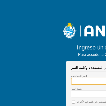
Ingreso úni
Para acceder a 
 المستخدم وكلمة السر
اسم المستخدم
كلمة السر
 تسجيلي في المواقع الأخرى