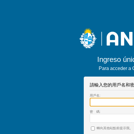
Ingreso úni
Para acceder a 
請輸入您的用戶名和密
用戶名:
密 碼:
轉向其他站點前提示我。