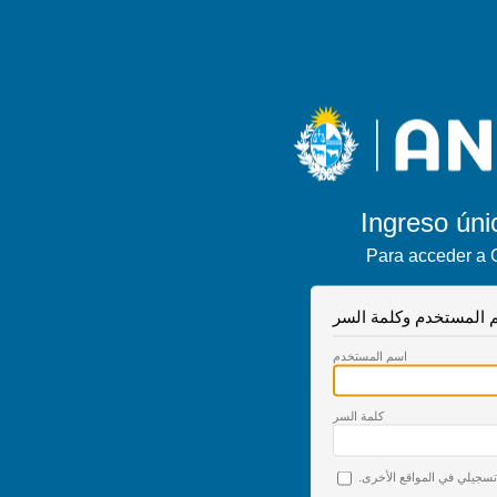
Ingreso úni
Para acceder a 
 المستخدم وكلمة السر
اسم المستخدم
كلمة السر
 تسجيلي في المواقع الأخرى